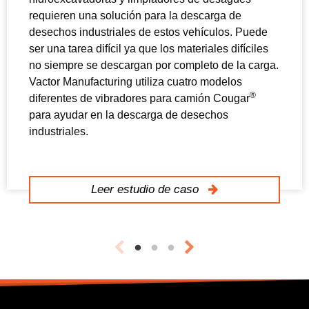
requieren una solución para la descarga de
desechos industriales de estos vehículos. Puede
ser una tarea difícil ya que los materiales difíciles
no siempre se descargan por completo de la carga.
Vactor Manufacturing utiliza cuatro modelos
®
diferentes de vibradores para camión Cougar
para ayudar en la descarga de desechos
industriales.
Leer estudio de caso