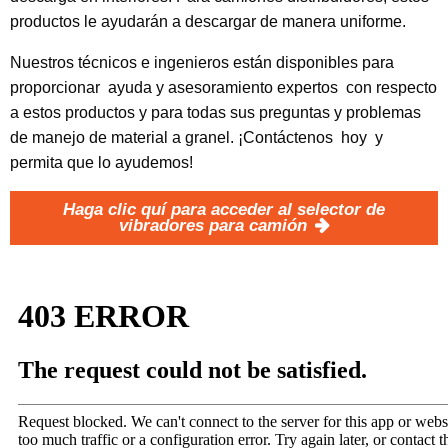
productos le ayudarán a descargar de manera uniforme.
Nuestros técnicos e ingenieros están disponibles para
proporcionar ayuda y asesoramiento expertos con respecto
a estos productos y para todas sus preguntas y problemas
de manejo de material a granel. ¡Contáctenos hoy y
permita que lo ayudemos!
Haga clic quí para acceder al selector de
vibradores para camión