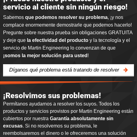
servicio al cliente sin ningún riesgo!
Sabemos
que podemos resolver su problema
, ¡y nos
complace enormemente demostrarle que podemos hacerlo
!
Pregunte sobre nuestra prueba sin obligaciones GRATUITA
y deje que
la efectividad del producto
y la tecnología y el
servicio de Martin Engineering lo convenzan de que
¡somos la mejor solución para usted
!
Díganos qué problema está tratando de resolver
¡Resolvimos sus problemas!
Permítanos ayudarnos a resolver los suyos. Todos los
productos y servicios provistos por Martin Engineering están
cubiertos por nuestra
Garantía absolutamente sin
excusas
. Si no resolvemos su problema, le
reembolsaremos el dinero o le ofreceremos una solución