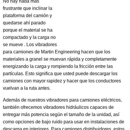
No hay nada más
frustrante que inclinar la
plataforma del camión y
quedarse ahí parado
porque el material se ha
compactado y la carga no
se mueve . Los vibradores
para camiones de Martin Engineering hacen que los
materiales a granel se muevan rápida y completamente
energizando la carga y rompiendo la fricción entre las
partículas. Esto significa que usted puede descargar los
camiones con mayor rapidez y hacer que los conductores
vuelvan a la ruta antes.
Además de nuestros vibradores para camiones eléctricos,
también ofrecemos vibradores hidráulicos capaces de
entregar más potencia según el tamaño de la unidad, así
como opciones de bajo ruido para usar en instalaciones de
descarga en interiores. Para camiones distribuidores, estos