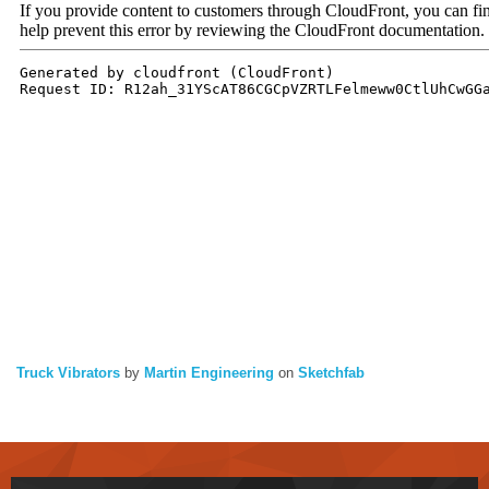
Truck Vibrators
by
Martin Engineering
on
Sketchfab