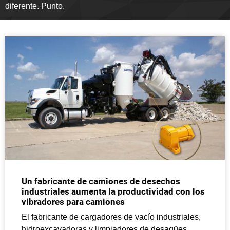
diferente. Punto.
Un fabricante de camiones de desechos
industriales aumenta la productividad con los
vibradores para camiones
El fabricante de cargadores de vacío industriales,
hidroexcavadoras y limpiadores de desagües