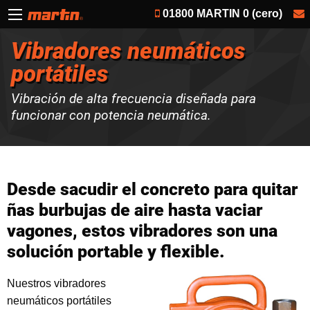
01800 MARTIN 0 (cero)
Vibradores neumáticos
portátiles
Vibración de alta frecuencia diseñada para
funcionar con potencia neumática.
Desde sacudir el concreto para quitar
ñas burbujas de aire hasta vaciar
vagones, estos vibradores son una
solución portable y flexible.
Nuestros vibradores
neumáticos portátiles