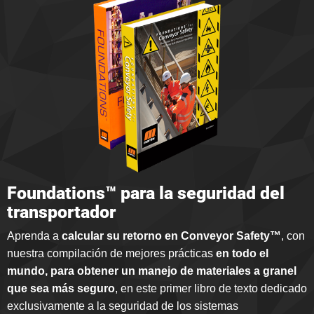
Foundations™ para la seguridad del
transportador
Aprenda a
calcular su retorno en Conveyor Safety™
, con
nuestra compilación de mejores prácticas
en todo el
mundo, para obtener un manejo de materiales a granel
que sea más seguro
, en este primer libro de texto dedicado
exclusivamente a la seguridad de los sistemas