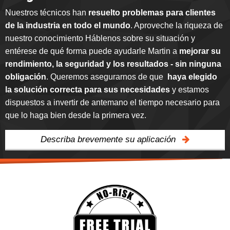
Nuestros técnicos han
resuelto problemas para clientes
de la industria en todo el mundo
. Aproveche la riqueza de
nuestro conocimiento Háblenos sobre su situación y
entérese de qué forma puede ayudarle Martin a
mejorar su
rendimiento, la seguridad y los resultados - sin ninguna
obligación
. Queremos asegurarnos de que
haya elegido
la solución correcta para sus necesidades
y estamos
dispuestos a invertir de antemano el tiempo necesario para
que lo haga bien desde la primera vez.
Describa brevemente su aplicación