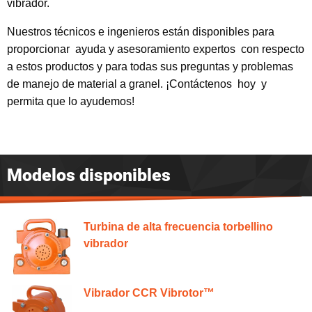
vibrador.
Nuestros técnicos e ingenieros están disponibles para
proporcionar ayuda y asesoramiento expertos con respecto
a estos productos y para todas sus preguntas y problemas
de manejo de material a granel. ¡Contáctenos hoy y
permita que lo ayudemos!
Modelos disponibles
Turbina de alta frecuencia torbellino
vibrador
Vibrador CCR Vibrotor™