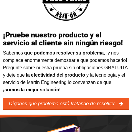
¡Pruebe nuestro producto y el
servicio al cliente sin ningún riesgo!
Sabemos
que podemos resolver su problema
, ¡y nos
complace enormemente demostrarle que podemos hacerlo
!
Pregunte sobre nuestra prueba sin obligaciones GRATUITA
y deje que
la efectividad del producto
y la tecnología y el
servicio de Martin Engineering lo convenzan de que
¡somos la mejor solución
!
Díganos qué problema está tratando de resolver