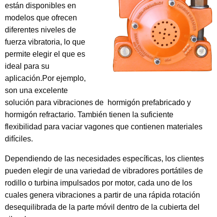
están disponibles en
modelos que ofrecen
diferentes niveles de
fuerza vibratoria, lo que
permite elegir el que es
ideal para su
aplicación.Por ejemplo,
son una excelente
solución para vibraciones de hormigón prefabricado y
hormigón refractario. También tienen la suficiente
flexibilidad para vaciar vagones que contienen materiales
difíciles.
Dependiendo de las necesidades específicas, los clientes
pueden elegir de una variedad de vibradores portátiles de
rodillo o turbina impulsados por motor, cada uno de los
cuales genera vibraciones a partir de una rápida rotación
desequilibrada de la parte móvil dentro de la cubierta del