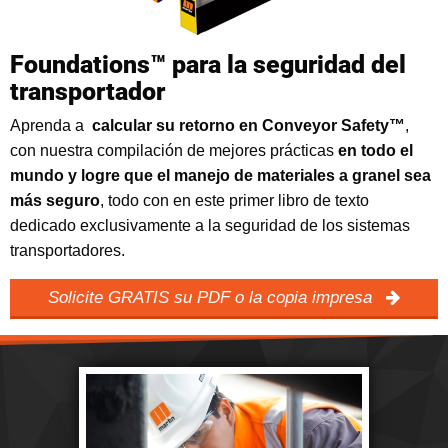
Foundations™ para la seguridad del
transportador
Aprenda a
calcular su retorno en Conveyor Safety™
,
con nuestra compilación de mejores prácticas
en todo el
mundo y logre que el manejo de materiales a granel sea
más seguro
, todo con en este primer libro de texto
dedicado exclusivamente a la seguridad de los sistemas
transportadores.
Solicite GRATIS su PDF o la copia impresa