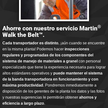
®
Ahorre con nuestro servicio Martin
Walk the Belt™.
Cada transportador es distinto
, ¡aún cuando se encuentre
en la misma planta! Podemos hacer
inspecciones
regulares y programadas de los componentes del
sistema de manejo de materiales a granel
con personal
especializado que tiene la experiencia necesaria para lograr
altos estándares operativos y
puede mantener el sistema
de la banda transportadora en funcionamiento y con
máxima productividad
. Pondremos inmediatamente a
disposición de los gerentes de la planta los datos y las fotos
y nuestras sugerencias le permitirán obtener
ahorros y
eficiencia a largo plazo
.