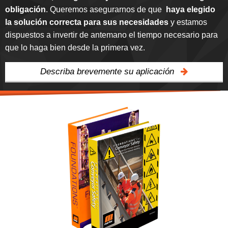
obligación
. Queremos asegurarnos de que
haya elegido
la solución correcta para sus necesidades
y estamos
dispuestos a invertir de antemano el tiempo necesario para
que lo haga bien desde la primera vez.
Describa brevemente su aplicación