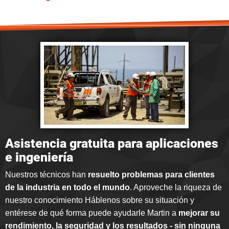
Asistencia gratuita para aplicaciones
e ingeniería
Nuestros técnicos han
resuelto problemas para clientes
de la industria en todo el mundo
. Aproveche la riqueza de
nuestro conocimiento Háblenos sobre su situación y
entérese de qué forma puede ayudarle Martin a
mejorar su
rendimiento, la seguridad y los resultados - sin ninguna