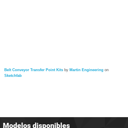
Belt Conveyor Transfer Point Kits
by
Martin Engineering
on
Sketchfab
Modelos disponibles