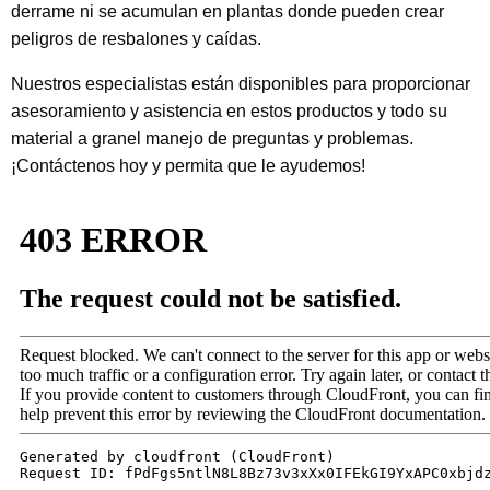
derrame ni se acumulan en plantas donde pueden crear
peligros de resbalones y caídas.
Nuestros especialistas están disponibles para proporcionar
asesoramiento y asistencia en estos productos y todo su
material a granel manejo de preguntas y problemas.
¡Contáctenos hoy y permita que le ayudemos!