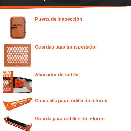
Puerta de inspección
Guardas para transportador
Alineador de rodillo
Canastilla para rodillo de retorno
Guarda para rodillos de retorno