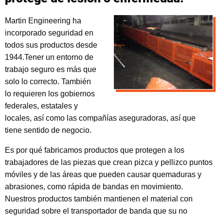
Martin Engineering ha
incorporado seguridad en
todos sus productos desde
1944.Tener un entorno de
trabajo seguro es más que
solo lo correcto. También
lo requieren los gobiernos
federales, estatales y
locales, así como las compañías aseguradoras, así que
tiene sentido de negocio.
Es por qué fabricamos productos que protegen a los
trabajadores de las piezas que crean pizca y pellizco puntos
móviles y de las áreas que pueden causar quemaduras y
abrasiones, como rápida de bandas en movimiento.
Nuestros productos también mantienen el material con
seguridad sobre el transportador de banda que su no