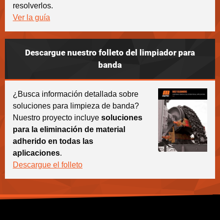
resolverlos.
Ver la guía
Descargue nuestro folleto del limpiador para
banda
¿Busca información detallada sobre
soluciones para limpieza de banda?
Nuestro proyecto incluye
soluciones
para la eliminación de material
adherido en todas las
aplicaciones
.
Descargue el folleto