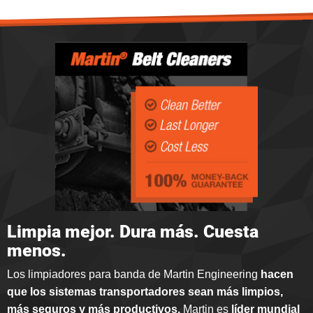
Limpia mejor. Dura más. Cuesta
menos.
Los limpiadores para banda de Martin Engineering
hacen
que los sistemas transportadores sean más limpios,
más seguros y más productivos.
Martin es
líder mundial