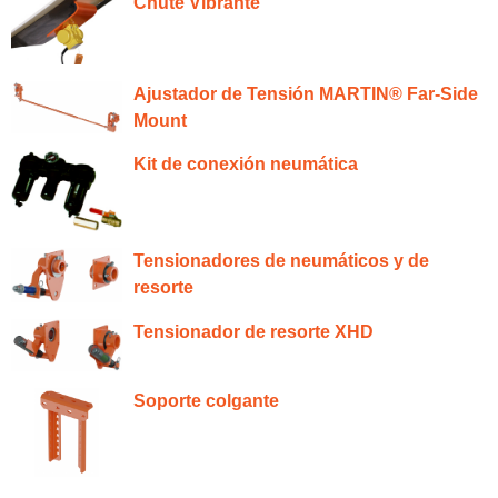
Chute Vibrante
Ajustador de Tensión MARTIN® Far-Side
Mount
Kit de conexión neumática
Tensionadores de neumáticos y de
resorte
Tensionador de resorte XHD
Soporte colgante