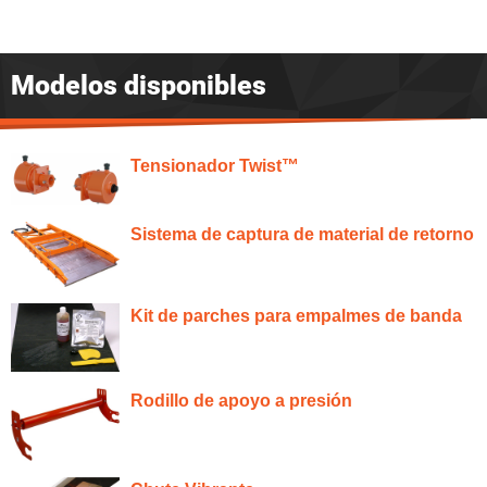
Modelos disponibles
Tensionador Twist™
Sistema de captura de material de retorno
Kit de parches para empalmes de banda
Rodillo de apoyo a presión