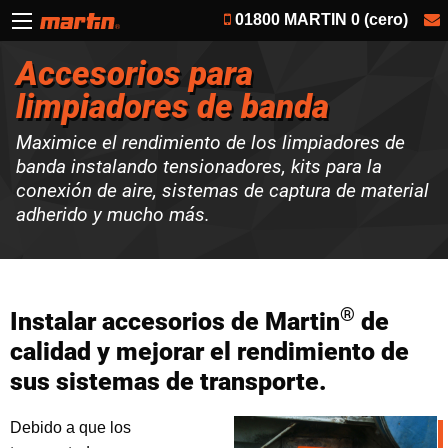
01800 MARTIN 0 (cero)
Accesorios para
limpiadores de banda
Maximice el rendimiento de los limpiadores de
banda instalando tensionadores, kits para la
conexión de aire, sistemas de captura de material
adherido y mucho más.
®
Instalar accesorios de Martin
de
calidad y mejorar el rendimiento de
sus sistemas de transporte.
Debido a que los