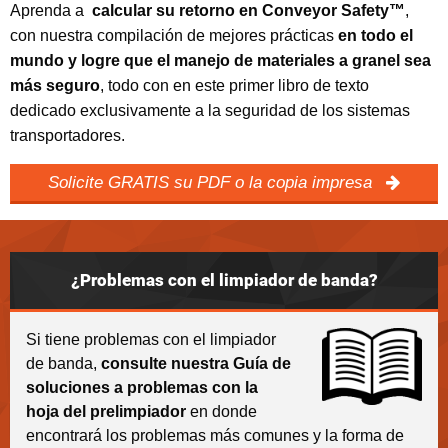
Aprenda a
calcular su retorno en Conveyor Safety™
,
con nuestra compilación de mejores prácticas
en todo el
mundo y logre que el manejo de materiales a granel sea
más seguro
, todo con en este primer libro de texto
dedicado exclusivamente a la seguridad de los sistemas
transportadores.
Solicite GRATIS su PDF o la copia impresa
¿Problemas con el limpiador de banda?
Si tiene problemas con el limpiador
de banda,
consulte nuestra Guía de
soluciones a problemas con la
hoja del prelimpiador
en donde
encontrará los problemas más comunes y la forma de