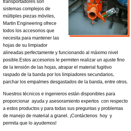
transportadores son
sistemas complejos de
múltiples piezas móviles,
Martin Engineering ofrece
todos los accesorios que
necesita para mantener las
hojas de su limpiador
alineadas perfectamente y funcionando al máximo nivel
posible.Estos accesorios le permiten realizar un ajuste fino
de la tensión de las hojas, atrapar el material fugitivo
raspado de la banda por los limpiadores secundarios,
parchar los empalmes desgastados de la banda, entre otros.
Nuestros técnicos e ingenieros están disponibles para
proporcionar ayuda y asesoramiento expertos con respecto
a estos productos y para todas sus preguntas y problemas
de manejo de material a granel. ¡Contáctenos hoy y
permita que lo ayudemos!