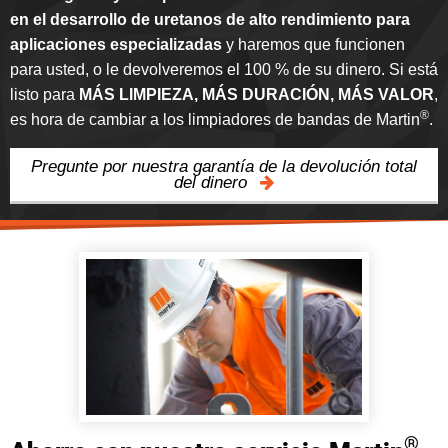
en el desarrollo de uretanos de alto rendimiento para
aplicaciones especializadas
y haremos que funcionen
para usted, o le devolveremos el 100 % de su dinero. Si está
listo para
MÁS LIMPIEZA, MÁS DURACIÓN, MÁS VALOR
,
®
es hora de cambiar a los limpiadores de bandas de Martin
.
Pregunte por nuestra garantía de la devolución total
del dinero
®