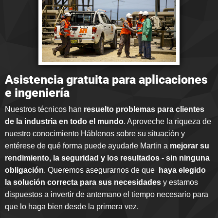
Asistencia gratuita para aplicaciones
e ingeniería
Nuestros técnicos han
resuelto problemas para clientes
de la industria en todo el mundo
. Aproveche la riqueza de
nuestro conocimiento Háblenos sobre su situación y
entérese de qué forma puede ayudarle Martin a
mejorar su
rendimiento, la seguridad y los resultados - sin ninguna
obligación
. Queremos asegurarnos de que
haya elegido
la solución correcta para sus necesidades
y estamos
dispuestos a invertir de antemano el tiempo necesario para
que lo haga bien desde la primera vez.