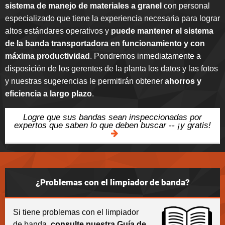
sistema de manejo de materiales a granel
con personal
especializado que tiene la experiencia necesaria para lograr
altos estándares operativos y
puede mantener el sistema
de la banda transportadora en funcionamiento y con
máxima productividad
. Pondremos inmediatamente a
disposición de los gerentes de la planta los datos y las fotos
y nuestras sugerencias le permitirán obtener
ahorros y
eficiencia a largo plazo
.
Logre que sus bandas sean inspeccionadas por
expertos que saben lo que deben buscar -- ¡y gratis!
¿Problemas con el limpiador de banda?
Si tiene problemas con el limpiador
de banda,
consulte nuestra Guía de