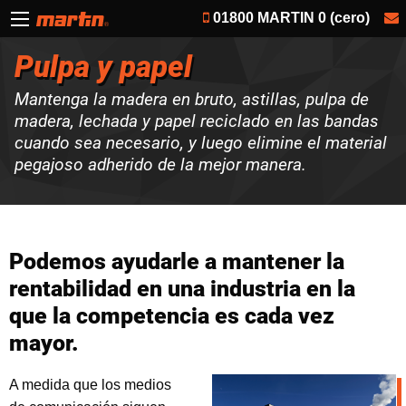
01800 MARTIN 0 (cero)
Pulpa y papel
Mantenga la madera en bruto, astillas, pulpa de
madera, lechada y papel reciclado en las bandas
cuando sea necesario, y luego elimine el material
pegajoso adherido de la mejor manera.
Podemos ayudarle a mantener la
rentabilidad en una industria en la
que la competencia es cada vez
mayor.
A medida que los medios