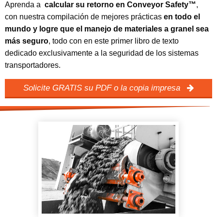
Aprenda a
calcular su retorno en Conveyor Safety™
,
con nuestra compilación de mejores prácticas
en todo el
mundo y logre que el manejo de materiales a granel sea
más seguro
, todo con en este primer libro de texto
dedicado exclusivamente a la seguridad de los sistemas
transportadores.
Solicite GRATIS su PDF o la copia impresa