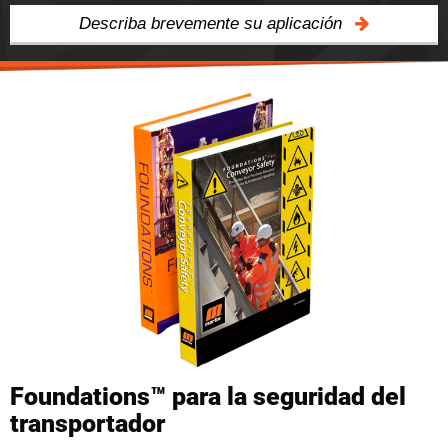
Describa brevemente su aplicación
Foundations™ para la seguridad del
transportador