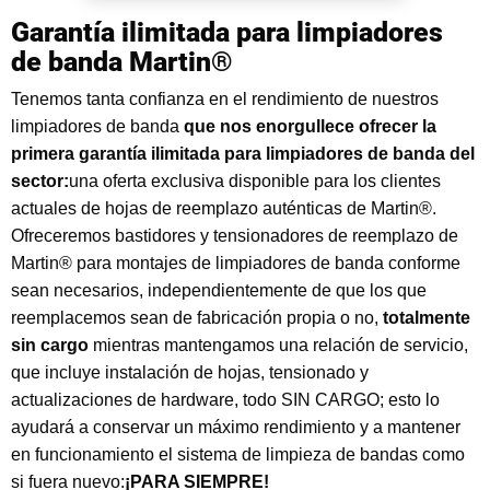
Garantía ilimitada para limpiadores
de banda Martin®
Tenemos tanta confianza en el rendimiento de nuestros
limpiadores de banda
que nos enorgullece ofrecer la
primera garantía ilimitada para limpiadores de banda del
sector:
una oferta exclusiva disponible para los clientes
actuales de hojas de reemplazo auténticas de Martin®.
Ofreceremos bastidores y tensionadores de reemplazo de
Martin® para montajes de limpiadores de banda conforme
sean necesarios, independientemente de que los que
reemplacemos sean de fabricación propia o no,
totalmente
sin cargo
mientras mantengamos una relación de servicio,
que incluye instalación de hojas, tensionado y
actualizaciones de hardware, todo SIN CARGO; esto lo
ayudará a conservar un máximo rendimiento y a mantener
en funcionamiento el sistema de limpieza de bandas como
si fuera nuevo:
¡PARA SIEMPRE!