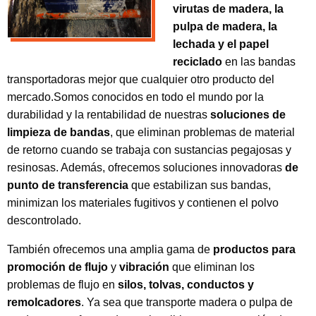
virutas de madera, la
pulpa de madera, la
lechada
y el papel
reciclado
en las bandas
transportadoras mejor que cualquier otro producto del
mercado.Somos conocidos en todo el mundo por la
durabilidad y la rentabilidad de nuestras
soluciones de
limpieza de bandas
, que eliminan problemas de material
de retorno cuando se trabaja con sustancias pegajosas y
resinosas. Además, ofrecemos soluciones innovadoras
de
punto de transferencia
que estabilizan sus bandas,
minimizan los materiales fugitivos y contienen el polvo
descontrolado.
También ofrecemos una amplia gama de
productos para
promoción de flujo
y
vibración
que eliminan los
problemas de flujo en
silos, tolvas, conductos y
remolcadores
. Ya sea que transporte madera o pulpa de