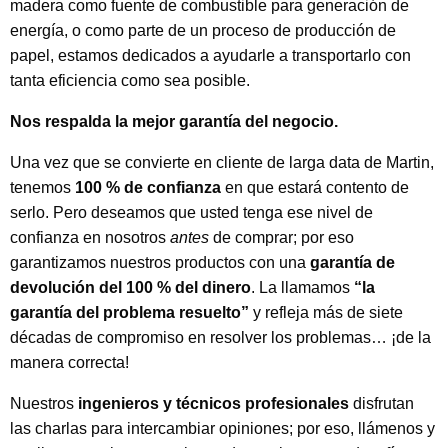
madera como fuente de combustible para generación de
energía, o como parte de un proceso de producción de
papel, estamos dedicados a ayudarle a transportarlo con
tanta eficiencia como sea posible.
Nos respalda la mejor garantía del negocio.
Una vez que se convierte en cliente de larga data de Martin,
tenemos
100 % de confianza
en que estará contento de
serlo. Pero deseamos que usted tenga ese nivel de
confianza en nosotros
antes
de comprar; por eso
garantizamos nuestros productos con una
garantía de
devolución del 100 % del dinero
. La llamamos
“la
garantía del problema resuelto”
y refleja más de siete
décadas de compromiso en resolver los problemas… ¡de la
manera correcta!
Nuestros
ingenieros y técnicos profesionales
disfrutan
las charlas para intercambiar opiniones; por eso, llámenos y