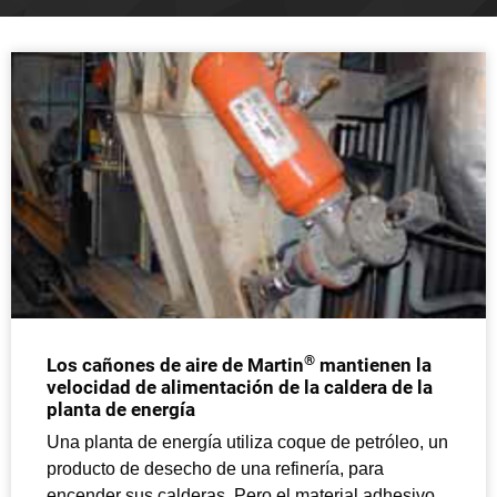
®
Los cañones de aire de Martin
mantienen la
velocidad de alimentación de la caldera de la
planta de energía
Una planta de energía utiliza coque de petróleo, un
producto de desecho de una refinería, para
encender sus calderas. Pero el material adhesivo