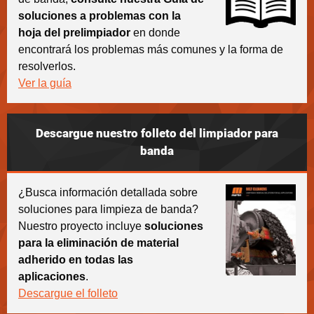
soluciones a problemas con la
hoja del prelimpiador
en donde
encontrará los problemas más comunes y la forma de
resolverlos.
Ver la guía
Descargue nuestro folleto del limpiador para
banda
¿Busca información detallada sobre
soluciones para limpieza de banda?
Nuestro proyecto incluye
soluciones
para la eliminación de material
adherido en todas las
aplicaciones
.
Descargue el folleto