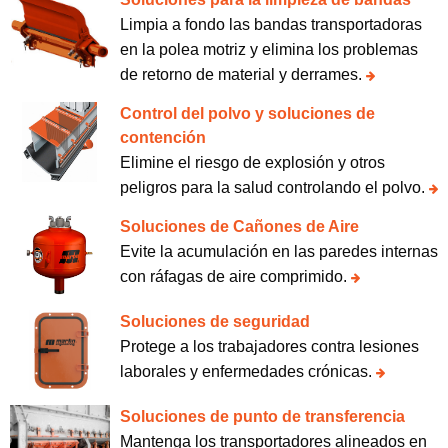
Limpia a fondo las bandas transportadoras
en la polea motriz y elimina los problemas
de retorno de material y derrames.
Control del polvo y soluciones de
contención
Elimine el riesgo de explosión y otros
peligros para la salud controlando el polvo.
Soluciones de Cañones de Aire
Evite la acumulación en las paredes internas
con ráfagas de aire comprimido.
Soluciones de seguridad
Protege a los trabajadores contra lesiones
laborales y enfermedades crónicas.
Soluciones de punto de transferencia
Mantenga los transportadores alineados en