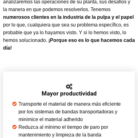
analizaremos las operaciones de su planta, sus desafíos y
la manera en que podemos resolverlos. Tenemos
numerosos clientes en la industria de la pulpa y el papel
por lo que, cualquiera que sea su problema específico, es
probable que ya lo hayamos visto. Y si lo hemos visto, lo
hemos solucionado.
¡Porque eso es lo que hacemos cada
día!
Mayor productividad
Transporte el material de manera más eficiente
por los sistemas de bandas transportadoras y
minimice el material adherido
Reduzca al mínimo el tiempo de paro por
mantenimiento y limpieza de la banda