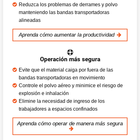
Reduzca los problemas de derrames y polvo
manteniendo las bandas transportadoras
alineadas
Aprenda cómo aumentar la productividad
Operación más segura
Evite que el material caiga por fuera de las
bandas transportadoras en movimiento
Controle el polvo aéreo y minimice el riesgo de
explosión e inhalación
Elimine la necesidad de ingreso de los
trabajadores a espacios confinados
Aprenda cómo operar de manera más segura