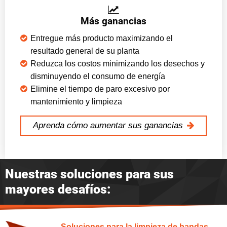
Más ganancias
Entregue más producto maximizando el
resultado general de su planta
Reduzca los costos minimizando los desechos y
disminuyendo el consumo de energía
Elimine el tiempo de paro excesivo por
mantenimiento y limpieza
Aprenda cómo aumentar sus ganancias
Nuestras soluciones para sus
mayores desafíos:
Soluciones para la limpieza de bandas