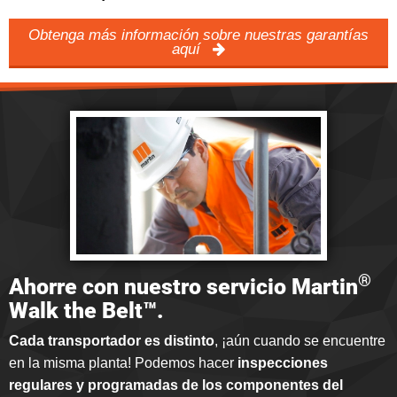
Obtenga más información sobre nuestras garantías
aquí
®
Ahorre con nuestro servicio Martin
Walk the Belt™.
Cada transportador es distinto
, ¡aún cuando se encuentre
en la misma planta! Podemos hacer
inspecciones
regulares y programadas de los componentes del