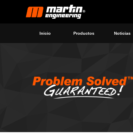
Inicio
Productos
Noticias