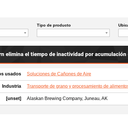
Tipo de producto
Ubic
n elimina el tiempo de inactividad por acumulación
os usados
Soluciones de Cañones de Aire
Industria
Transporte de grano y procesamiento de alimento
[unset]
Alaskan Brewing Company, Juneau, AK