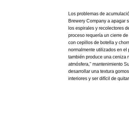
Los problemas de acumulació
Brewery Company a apagar sus
los espirales y recolectores
proceso requería un cierre de
con cepillos de botella y chor
normalmente utilizados en el
también produce una ceniza m
atmósfera," mantenimiento Su
desarrollar una textura gomos
interiores y ser difícil de quitar