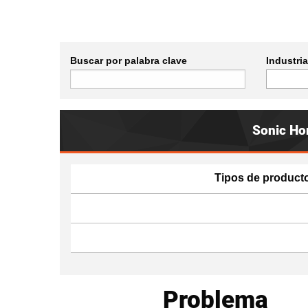
Buscar por palabra clave
Industria
Sonic Hor
Tipos de product
Problema