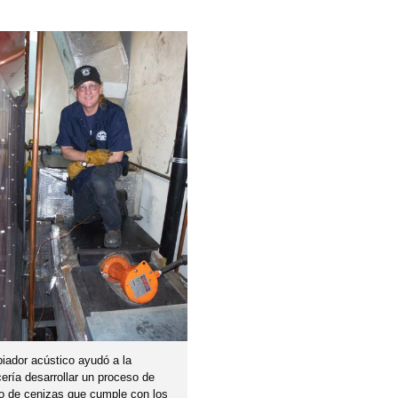
piador acústico ayudó a la
ería desarrollar un proceso de
o de cenizas que cumple con los