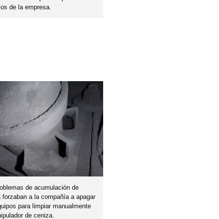
vos de la empresa.
roblemas de acumulación de
 forzaban a la compañía a apagar
uipos para limpiar manualmente
ipulador de ceniza.